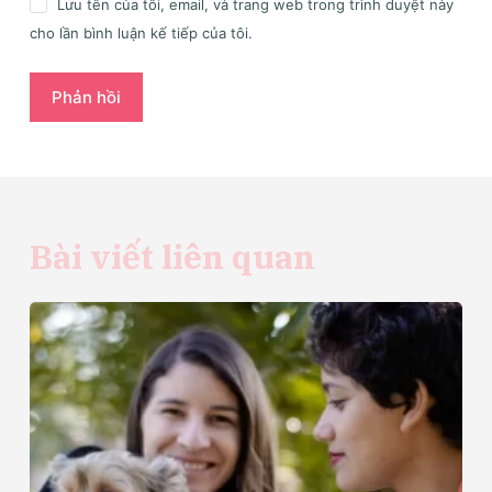
Lưu tên của tôi, email, và trang web trong trình duyệt này
cho lần bình luận kế tiếp của tôi.
Phản hồi
Bài viết liên quan