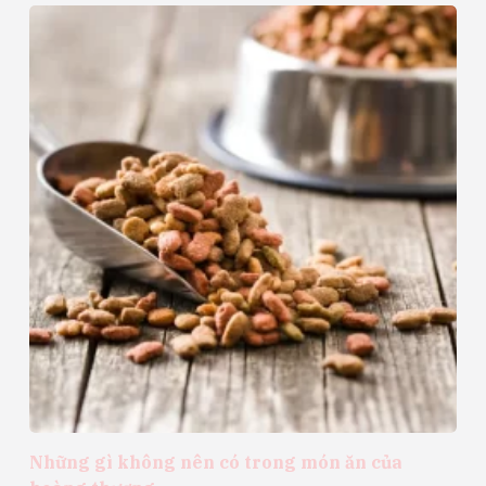
Những gì không nên có trong món ăn của