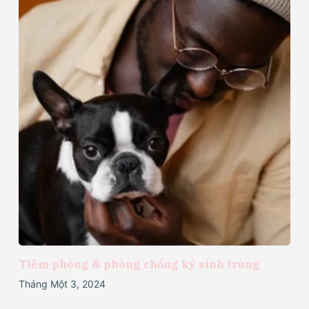
Tiêm phòng & phòng chống ký sinh trùng
Tháng Một 3, 2024